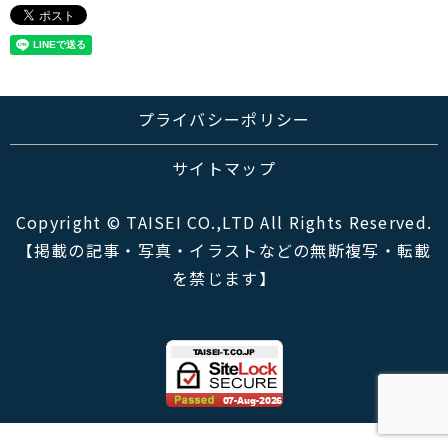
プライバシーポリシー
サイトマップ
Copyright © TAISEI CO.,LTD All Rights Reserved.
【掲載の記事・写真・イラストなどの無断複写・転載
を禁じます】