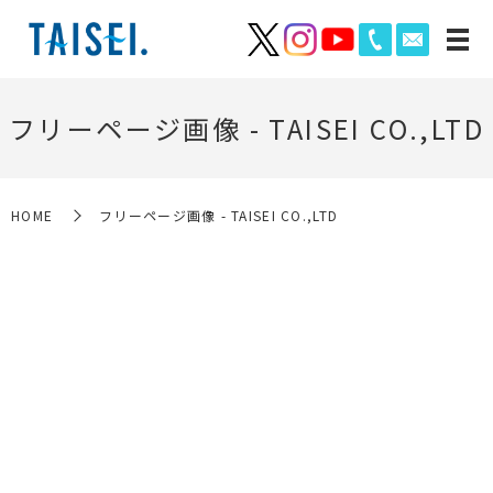
フリーページ画像 - TAISEI CO.,LTD
HOME
フリーページ画像 - TAISEI CO.,LTD