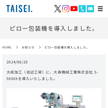
ピロー包装機を導入しました。
HOME
お知らせ
ピロー包装機を導入しました。
2024/06/20
大成加工（池辺工場）に、大森機械工業株式会社 S-
5000Xを導入いたしました。