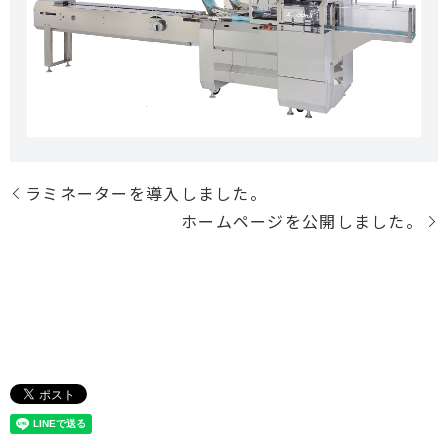
ラミネーターを導入しました。
ホームページを公開しました。